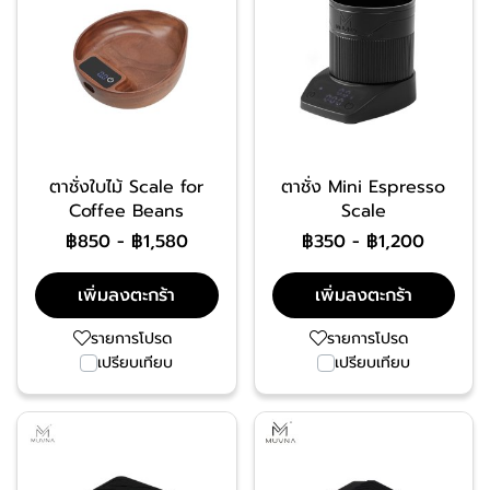
ตาชั่งใบไม้ Scale for
ตาชั่ง Mini Espresso
Coffee Beans
Scale
฿850
-
฿1,580
฿350
-
฿1,200
เพิ่มลงตะกร้า
เพิ่มลงตะกร้า
รายการโปรด
รายการโปรด
เปรียบเทียบ
เปรียบเทียบ