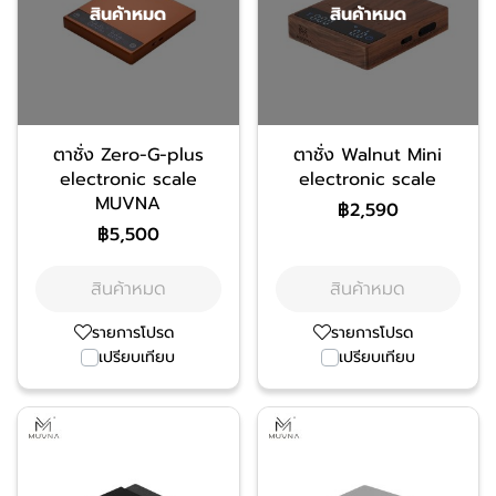
สินค้าหมด
สินค้าหมด
ตาชั่ง Zero-G-plus
ตาชั่ง Walnut Mini
electronic scale
electronic scale
MUVNA
฿2,590
฿5,500
สินค้าหมด
สินค้าหมด
รายการโปรด
รายการโปรด
เปรียบเทียบ
เปรียบเทียบ