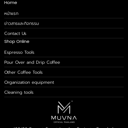
Home
หน้าแรก
ข่าวสารและกิจกรรม
Contact Us
Shop Online
Espresso Tools
Pour Over and Drip Coffee
Other Coffee Tools
Organization equipment
Cleaning tools