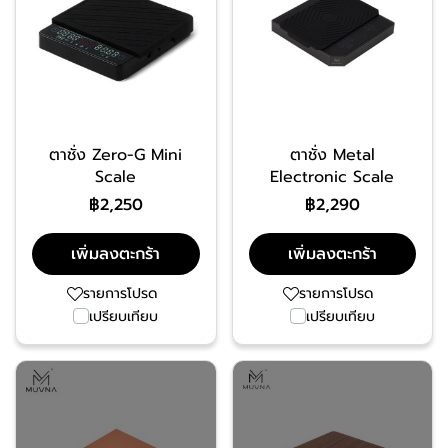
ตาชั่ง Zero-G Mini
ตาชั่ง Metal
Scale
Electronic Scale
฿2,250
฿2,290
เพิ่มลงตะกร้า
เพิ่มลงตะกร้า
รายการโปรด
รายการโปรด
เปรียบเทียบ
เปรียบเทียบ