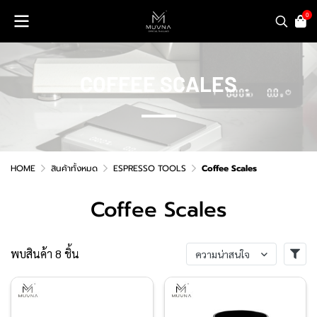
0
COFFEE SCALES
HOME
สินค้าทั้งหมด
ESPRESSO TOOLS
Coffee Scales
Coffee Scales
พบสินค้า 8 ชิ้น
ความน่าสนใจ