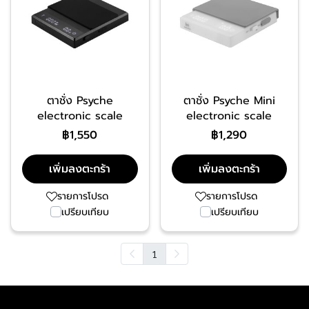
ตาชั่ง Psyche
ตาชั่ง Psyche Mini
electronic scale
electronic scale
฿1,550
฿1,290
เพิ่มลงตะกร้า
เพิ่มลงตะกร้า
รายการโปรด
รายการโปรด
เปรียบเทียบ
เปรียบเทียบ
1