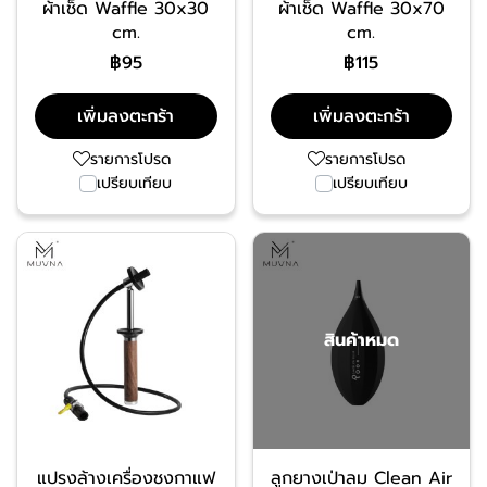
ผ้าเช็ด Waffle 30x30
ผ้าเช็ด Waffle 30x70
cm.
cm.
฿95
฿115
เพิ่มลงตะกร้า
เพิ่มลงตะกร้า
รายการโปรด
รายการโปรด
เปรียบเทียบ
เปรียบเทียบ
สินค้าหมด
แปรงล้างเครื่องชงกาแฟ
ลูกยางเป่าลม Clean Air