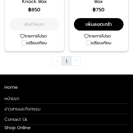
Knock Box
Box
฿850
฿750
สินค้าหมด
เพิ่มลงตะกร้า
รายการโปรด
รายการโปรด
เปรียบเทียบ
เปรียบเทียบ
1
Home
หน้าแรก
ข่าวสารและกิจกรรม
Contact Us
Shop Online