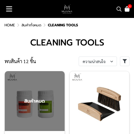
0
HOME
สินค้าทั้งหมด
CLEANING TOOLS
CLEANING TOOLS
พบสินค้า 12 ชิ้น
ความน่าสนใจ
สินค้าหมด