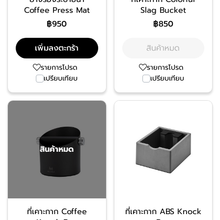
Coffee Press Mat
Slag Bucket
฿950
฿850
เพิ่มลงตะกร้า
สินค้าหมด
รายการโปรด
รายการโปรด
เปรียบเทียบ
เปรียบเทียบ
สินค้าหมด
ที่เคาะกาก Coffee
ที่เคาะกาก ABS Knock