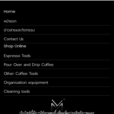
Home
หน้าแรก
ข่าวสารและกิจกรรม
Contact Us
Shop Online
Espresso Tools
Pour Over and Drip Coffee
Other Coffee Tools
Organization equipment
Cleaning tools
เว็บไซต์นี้มีการใช้งานคุกกี้ เพื่อเพิ่มประสิทธิภาพและ