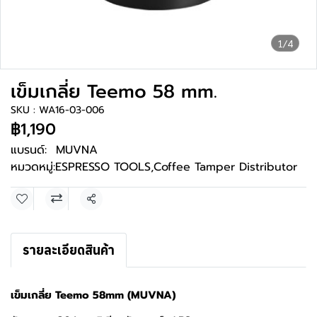
1/4
เข็มเกลี่ย Teemo 58 mm.
SKU : WA16-03-006
฿1,190
แบรนด์:
MUVNA
หมวดหมู่:
ESPRESSO TOOLS
,
Coffee Tamper Distributor
แชร์
รายละเอียดสินค้า
เข็มเกลี่ย Teemo 58mm (MUVNA)