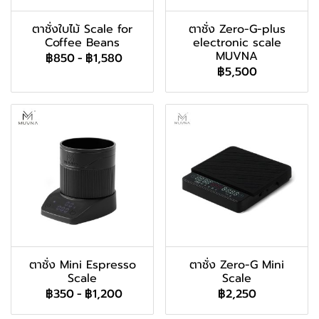
ตาชั่งใบไม้ Scale for
ตาชั่ง Zero-G-plus
Coffee Beans
electronic scale
MUVNA
฿850
-
฿1,580
฿5,500
ตาชั่ง Mini Espresso
ตาชั่ง Zero-G Mini
Scale
Scale
฿350
-
฿1,200
฿2,250