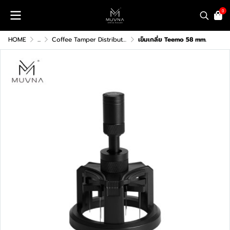
0
HOME
...
Coffee Tamper Distributor
เข็มเกลี่ย Teemo 58 mm.