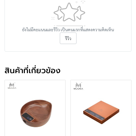
ยังไม่มีคะแนนและรีวิว เป็นคนแรกที่แสดงความคิดเห็น
รีวิว
สินค้าที่เกี่ยวข้อง