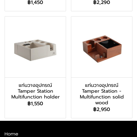
฿1,450
฿2,290
แท่นวางอุปกรณ์
แท่นวางอุปกรณ์
Tamper Station
Tamper Station -
Multifunction holder
Multifunction solid
wood
฿1,550
฿2,950
Home