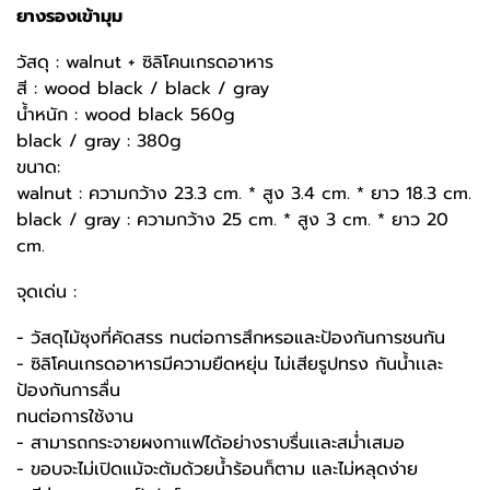
ยางรองเข้ามุม
วัสดุ : walnut + ซิลิโคนเกรดอาหาร
สี : wood black / black / gray
น้ำหนัก : wood black 560g
black / gray : 380g
ขนาด:
walnut : ความกว้าง 23.3 cm. * สูง 3.4 cm. * ยาว 18.3 cm.
black / gray : ความกว้าง 25 cm. * สูง 3 cm. * ยาว 20
cm.
จุดเด่น :
- วัสดุไม้ซุงที่คัดสรร ทนต่อการสึกหรอและป้องกันการชนกัน
- ซิลิโคนเกรดอาหารมีความยืดหยุ่น ไม่เสียรูปทรง กันน้ำเเละ
ป้องกันการลื่น
ทนต่อการใช้งาน
- สามารถกระจายผงกาแฟได้อย่างราบรื่นเเละสม่ำเสมอ
- ขอบจะไม่เปิดแม้จะต้มด้วยน้ำร้อนก็ตาม และไม่หลุดง่าย