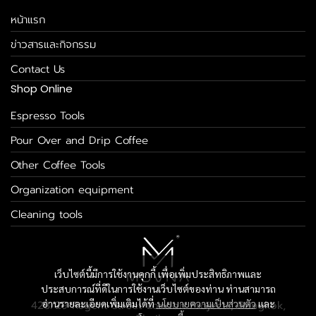
หน้าแรก
ข่าวสารและกิจกรรม
Contact Us
Shop Online
Espresso Tools
Pour Over and Drip Coffee
Other Coffee Tools
Organization equipment
Cleaning tools
เว็บไซต์นี้มีการใช้งานคุกกี้ เพื่อเพิ่มประสิทธิภาพและ
ประสบการณ์ที่ดีในการใช้งานเว็บไซต์ของท่าน ท่านสามารถ
อ่านรายละเอียดเพิ่มเติมได้ที่
นโยบายความเป็นส่วนตัว
และ
428/29 Regent Street London Project , Bangkok,