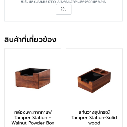
ยังไม่มีคะแนนและรีวิว เป็นคนแรกที่แสดงความคิดเห็น
รีวิว
สินค้าที่เกี่ยวข้อง
กล่องเคาะกากกาแฟ
แท่นวางอุปกรณ์
Tamper Station -
Tamper Station-Solid
Walnut Powder Box
wood