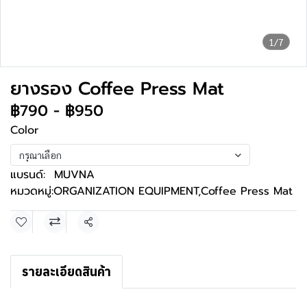
1/7
ยางรอง Coffee Press Mat
฿790
-
฿950
Color
กรุณาเลือก
แบรนด์:
MUVNA
หมวดหมู่:
ORGANIZATION EQUIPMENT
,
Coffee Press Mat
แชร์
รายละเอียดสินค้า