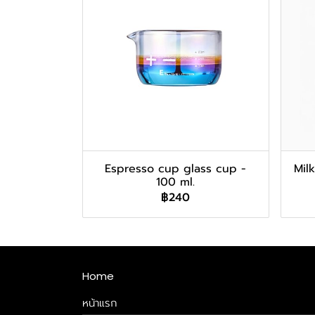
Espresso cup glass cup -
Milk
100 ml.
฿240
Home
หน้าแรก