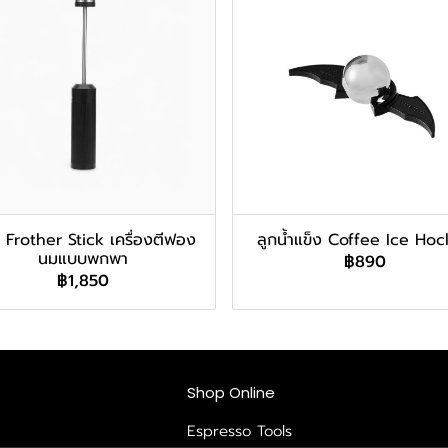
 Frother Stick เครื่องตีฟอง
ลูกน้ำแข็ง Coffee Ice Ho
นมแบบพกพา
฿890
฿1,850
Shop Online
Espresso Tools