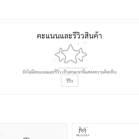
คะแนนและรีวิวสินค้า
ยังไม่มีคะแนนและรีวิว เป็นคนแรกที่แสดงความคิดเห็น
รีวิว