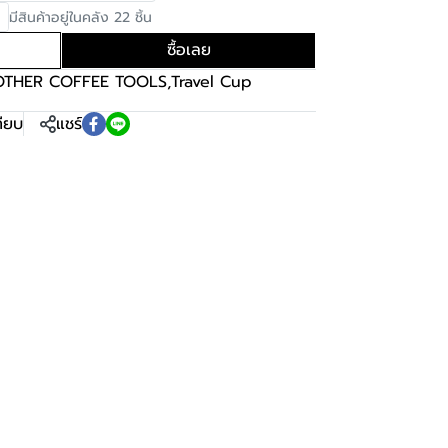
มีสินค้าอยู่ในคลัง 22 ชิ้น
ซื้อเลย
OTHER COFFEE TOOLS
,
Travel Cup
ทียบ
แชร์