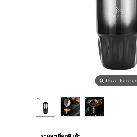
⚲
Hover to zoo
รายละเอียดสินค้า