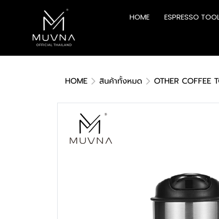
HOME
ESPRESSO TOO
HOME
สินค้าทั้งหมด
OTHER COFFEE 