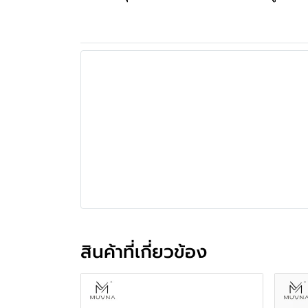
สินค้าที่เกี่ยวข้อง