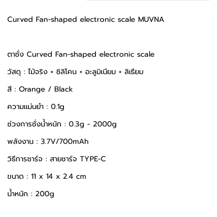
Curved Fan-shaped electronic scale MUVNA
ตาชั่ง Curved Fan-shaped electronic scale
วัสดุ : ไม้จริง + ซิลิโคน + อะลูมิเนียม + ลิเธียม
สี : Orange / Black
ความเเม่นยำ : 0.1g
ช่วงการชั่งน้ำหนัก : 0.3g - 2000g
พลังงาน : 3.7V/700mAh
วิธีการชาร์จ : สายชาร์จ TYPE-C
ขนาด : 11 x 14 x 2.4 cm
น้ำหนัก : 200g