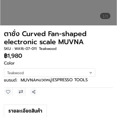
1/1
ตาชั่ง Curved Fan-shaped
electronic scale MUVNA
SKU : WA16-07-011
Teakwood
฿1,980
Color
Teakwood
หมวดหมู่:
ESPRESSO TOOLS
แบรนด์:
MUVNA
แชร์
รายละเอียดสินค้า