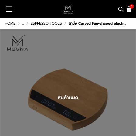
0
HOME
...
ESPRESSO TOOLS
ตาชั่ง Curved Fan-shaped electronic scale MUVNA
สินค้าหมด