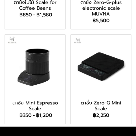
ตาชั่งใบไม้ Scale for
ตาชั่ง Zero-G-plus
Coffee Beans
electronic scale
MUVNA
฿850
-
฿1,580
฿5,500
ตาชั่ง Mini Espresso
ตาชั่ง Zero-G Mini
Scale
Scale
฿350
-
฿1,200
฿2,250