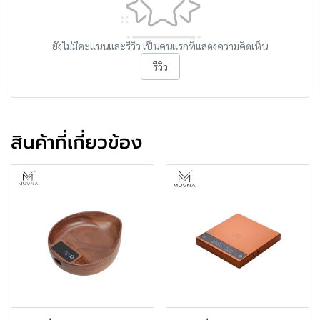
ยังไม่มีคะแนนและรีวิว เป็นคนแรกที่แสดงความคิดเห็น
รีวิว
สินค้าที่เกี่ยวข้อง