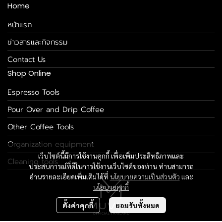
Home
หน้าแรก
ข่าวสารและกิจกรรม
Contact Us
Shop Online
Espresso Tools
Pour Over and Drip Coffee
Other Coffee Tools
Organization equipment
เว็บไซต์นี้มีการใช้งานคุกกี้ เพื่อเพิ่มประสิทธิภาพและ
Cleaning tools
ประสบการณ์ที่ดีในการใช้งานเว็บไซต์ของท่าน ท่านสามารถ
อ่านรายละเอียดเพิ่มเติมได้ที่
นโยบายความเป็นส่วนตัว
และ
นโยบายคุกกี้
ตั้งค่าคุกกี้
ยอมรับทั้งหมด