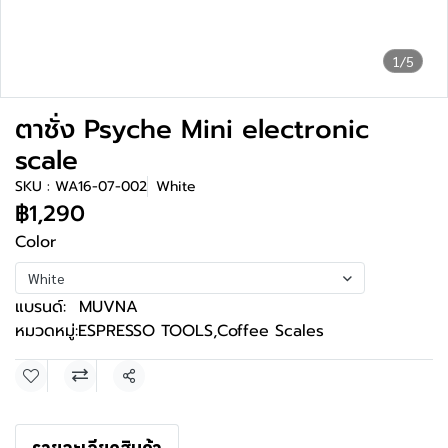
1/5
ตาชั่ง Psyche Mini electronic
scale
SKU : WA16-07-002
White
฿1,290
Color
White
แบรนด์:
MUVNA
หมวดหมู่:
ESPRESSO TOOLS
,
Coffee Scales
แชร์