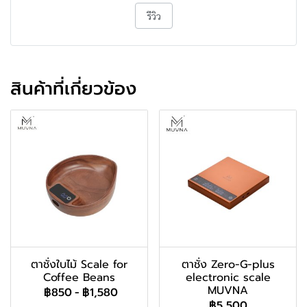
รีวิว
สินค้าที่เกี่ยวข้อง
ตาชั่งใบไม้ Scale for
ตาชั่ง Zero-G-plus
Coffee Beans
electronic scale
MUVNA
฿850
-
฿1,580
฿5,500