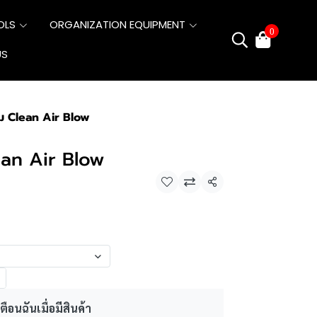
OLS
ORGANIZATION EQUIPMENT
0
US
ลม Clean Air Blow
ean Air Blow
แชร์
ตือนฉันเมื่อมีสินค้า