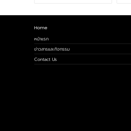
Home
หน้าแรก
ข่าวสารและกิจกรรม
Contact Us