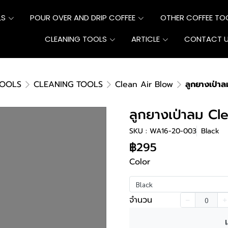
LS
POUR OVER AND DRIP COFFEE
OTHER COFFEE TO
CLEANING TOOLS
ARTICLE
CONTACT 
TOOLS
CLEANING TOOLS
Clean Air Blow
ลูกยางเป่า
ลูกยางเป่าลม Cl
SKU : WA16-20-003
Black
฿295
Color
Black
จำนวน
เ