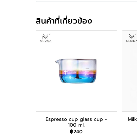
สินค้าที่เกี่ยวข้อง
Espresso cup glass cup -
Milk
100 ml.
฿240