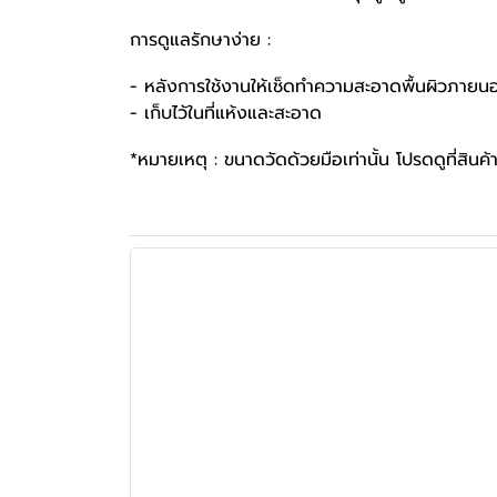
การดูแลรักษาง่าย :
- หลังการใช้งานให้เช็ดทำความสะอาดพื้นผิวภายน
- เก็บไว้ในที่แห้งและสะอาด
*หมายเหตุ : ขนาดวัดด้วยมือเท่านั้น โปรดดูที่สินค้าจ