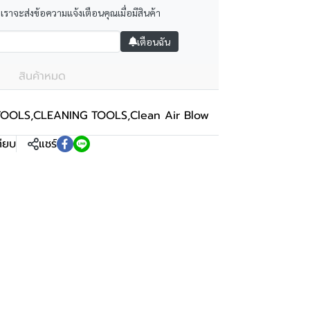
 เราจะส่งข้อความแจ้งเตือนคุณเมื่อมีสินค้า
เตือนฉัน
สินค้าหมด
TOOLS
,
CLEANING TOOLS
,
Clean Air Blow
ทียบ
แชร์