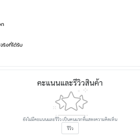
อก
ริงที่ได้รับ
คะแนนและรีวิวสินค้า
ยังไม่มีคะแนนและรีวิว เป็นคนแรกที่แสดงความคิดเห็น
รีวิว