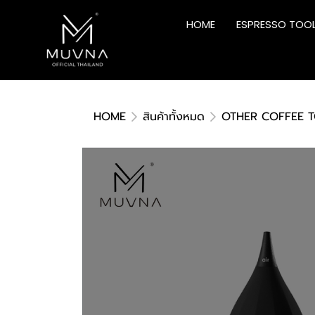
HOME
ESPRESSO TOO
HOME
สินค้าทั้งหมด
OTHER COFFEE 