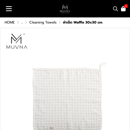
0
HOME
...
Cleaning Towels
ผ้าเช็ด Waffle 30x30 cm.