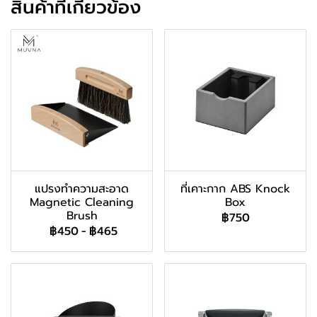
สินค้าที่เกี่ยวข้อง
แปรงทำความสะอาด
ที่เคาะกาก ABS Knock
Magnetic Cleaning
Box
Brush
฿750
฿450
-
฿465