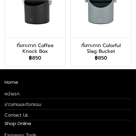
ที่เคาะกาก Coffee
ที่เคาะกาก Colorful
Knock Box
Slag Bucket
฿850
฿850
Home
หน้าแรก
ข่าวสารและกิจกรรม
Contact Us
Shop Online
Espresso Tools