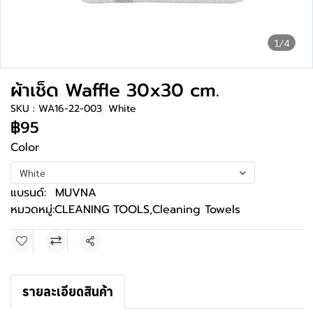
1/4
ผ้าเช็ด Waffle 30x30 cm.
SKU : WA16-22-003
White
฿95
Color
White
แบรนด์:
MUVNA
หมวดหมู่:
CLEANING TOOLS
,
Cleaning Towels
แชร์
รายละเอียดสินค้า