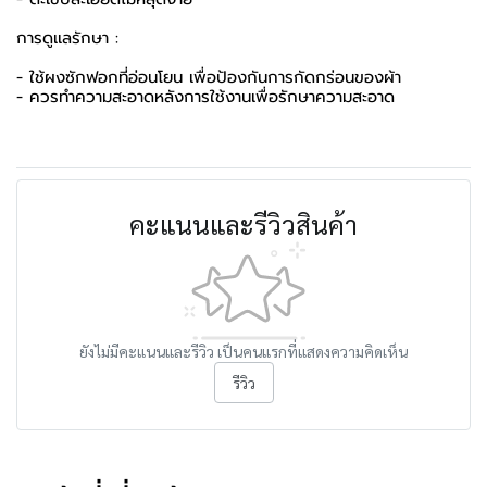
การดูเเลรักษา :
- ใช้ผงซักฟอกที่อ่อนโยน เพื่อป้องกันการกัดกร่อนของผ้า
- ควรทำความสะอาดหลังการใช้งานเพื่อรักษาความสะอาด
คะแนนและรีวิวสินค้า
ยังไม่มีคะแนนและรีวิว เป็นคนแรกที่แสดงความคิดเห็น
รีวิว