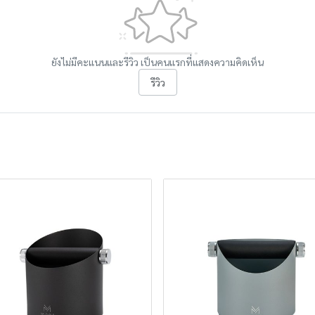
ยังไม่มีคะแนนและรีวิว เป็นคนแรกที่แสดงความคิดเห็น
รีวิว