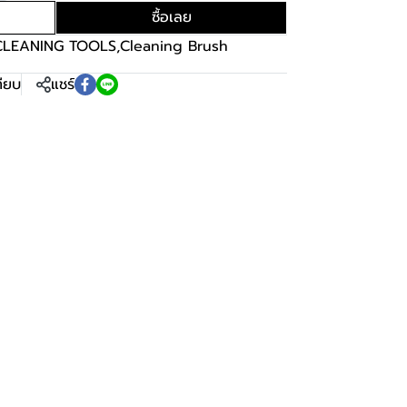
ซื้อเลย
CLEANING TOOLS
,
Cleaning Brush
ทียบ
แชร์