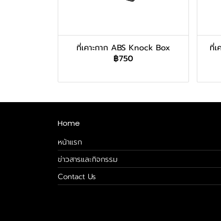
ที่เคาะกาก ABS Knock Box
ที
฿750
Home
หน้าแรก
ข่าวสารและกิจกรรม
Contact Us