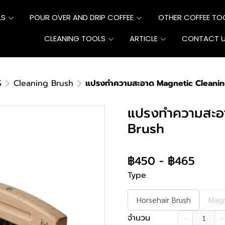
LS
POUR OVER AND DRIP COFFEE
OTHER COFFEE TO
CLEANING TOOLS
ARTICLE
CONTACT 
S
Cleaning Brush
แปรงทำความสะอาด Magnetic Cleani
แปรงทำความสะอ
Brush
฿450
-
฿465
Type
Horsehair Brush
Magn
จำนวน