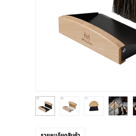
รายละเอียดสินค้า