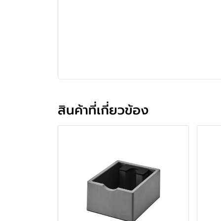
สินค้าที่เกี่ยวข้อง