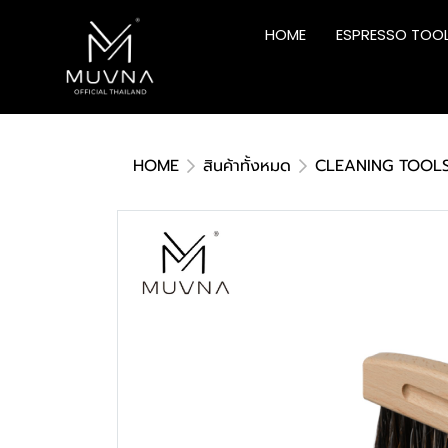
HOME
ESPRESSO TOO
HOME
สินค้าทั้งหมด
CLEANING TOOL