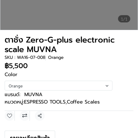
1/1
ตาชั่ง Zero-G-plus electronic
scale MUVNA
SKU : WA16-07-008
Orange
฿5,500
Color
Orange
แบรนด์:
MUVNA
หมวดหมู่:
ESPRESSO TOOLS
,
Coffee Scales
แชร์