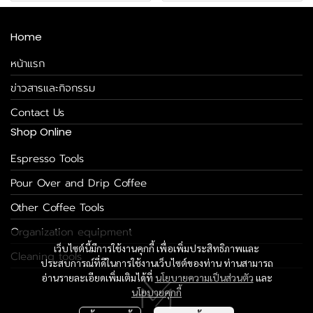
Home
หน้าแรก
ข่าวสารและกิจกรรม
Contact Us
Shop Online
Espresso Tools
Pour Over and Drip Coffee
Other Coffee Tools
Organization equipment
เว็บไซต์นี้มีการใช้งานคุกกี้ เพื่อเพิ่มประสิทธิภาพและ
Cleaning tools
ประสบการณ์ที่ดีในการใช้งานเว็บไซต์ของท่าน ท่านสามารถ
อ่านรายละเอียดเพิ่มเติมได้ที่
นโยบายความเป็นส่วนตัว
และ
นโยบายคุกกี้