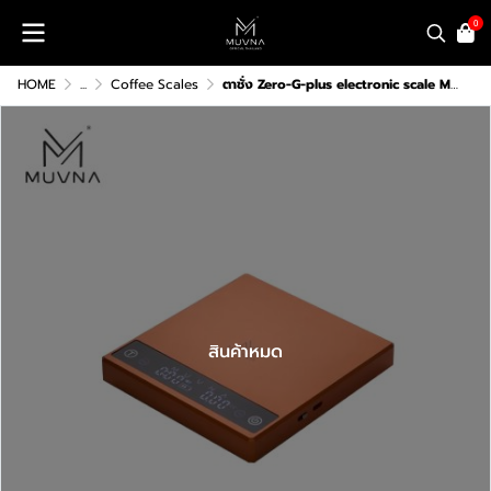
0
HOME
...
Coffee Scales
ตาชั่ง Zero-G-plus electronic scale MUVNA
สินค้าหมด