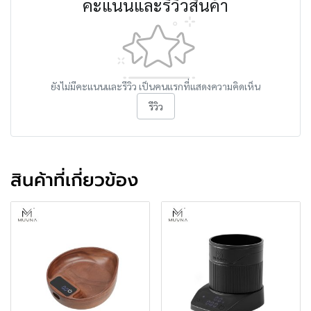
คะแนนและรีวิวสินค้า
ยังไม่มีคะแนนและรีวิว เป็นคนแรกที่แสดงความคิดเห็น
รีวิว
สินค้าที่เกี่ยวข้อง