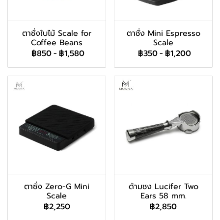
ตาชั่งใบไม้ Scale for
ตาชั่ง Mini Espresso
Coffee Beans
Scale
฿850
-
฿1,580
฿350
-
฿1,200
ตาชั่ง Zero-G Mini
ด้ามชง Lucifer Two
Scale
Ears 58 mm.
฿2,250
฿2,850